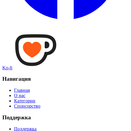
Ko-fi
Навигация
Главная
О нас
Категории
Спонсорство
Поддержка
Поддержка