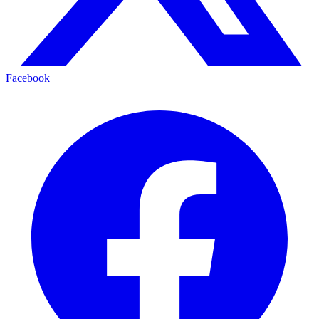
Facebook